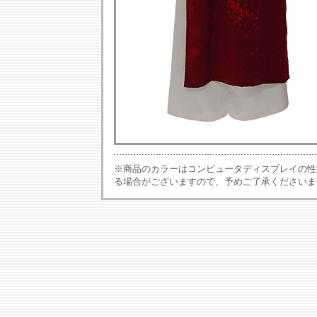
※商品のカラーはコンピュータディスプレイの性
る場合がございますので、予めご了承くださいま